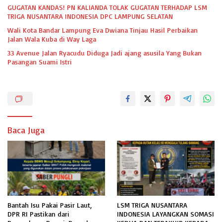
GUGATAN KANDAS! PN KALIANDA TOLAK GUGATAN TERHADAP LSM
TRIGA NUSANTARA INDONESIA DPC LAMPUNG SELATAN
Wali Kota Bandar Lampung Eva Dwiana Tinjau Hasil Perbaikan
Jalan Wala Kuba di Way Laga
33 Avenue Jalan Ryacudu Diduga Jadi ajang asusila Yang Bukan
Pasangan Suami Istri
Baca Juga
Bantah Isu Pakai Pasir Laut,
LSM TRIGA NUSANTARA
DPR RI Pastikan dari
INDONESIA LAYANGKAN SOMASI