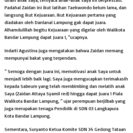
Padahal Zaidan ini ikut latihan Taekwondo belum lama, dan
langsung ikut Kejuaraan. Ikut Kejuaraan pertama yang
diadakan oleh Danlanal Lampung gak dapat juara.
Alhamdulillah begitu Kejuaraan yang digelar oleh Walikota
Bandar Lampung dapat Juara 1, “ucapnya.
Indarti Agustina juga mengatakan bahwa Zaidan memang
mempunyai bakat yang terpendam.
” Semoga dengan Juara ini, memotivasi anak Saya untuk
menjadi lebih baik lagi. Saya juga mengucapkan terimakasih
kepada Sabeum yang telah membimbing dan melatih anak
Saya (Zaidan Attaya Syamil red) hingga dapat Juara 1 Piala
Walikota Bandar Lampung, ” ujar perempuan berjilbab yang
juga merupakan tenaga Pendidik di SDN 03 Langkapura
Kota Bandar Lampung.
Sementara, Suryanto Ketua Komite SDN 34 Gedong Tataan