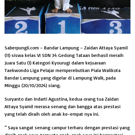
Saberpungli.com – Bandar Lampung – Zaidan Attaya Syamil
(11) siswa kelas VI SDN 34 Gedong Tataan berhasil meraih
Juara Satu (1) Kategori Kyourugi dalam kejuaraan
Taekwondo Liga Pelajar memperebutkan Piala Walikota
Bandar Lampung yang digelar di Lampung Walk, pada
Minggu (20/10/2024) siang.
Suryanto dan Indarti Agustina, kedua orang tua Zaidan
Attaya Syamil merasa senang dan bangga atas prestasi
yang telah diraih oleh anak ke-empat nya ini.
” Saya sangat senang campur terharu dengan prestasi yang
diraih anak saya, ternyata anak-anak saya ini berprestasi.