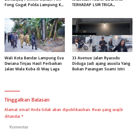
Fong Gugat Polda Lampung Ke
TERHADAP LSM TRIGA
PN Tanjung Karang
NUSANTARA INDONESIA DPC
LAMPUNG SELATAN
Wali Kota Bandar Lampung Eva
33 Avenue Jalan Ryacudu
Dwiana Tinjau Hasil Perbaikan
Diduga Jadi ajang asusila Yang
Jalan Wala Kuba di Way Laga
Bukan Pasangan Suami Istri
Tinggalkan Balasan
Alamat email Anda tidak akan dipublikasikan.
Ruas yang wajib
ditandai
*