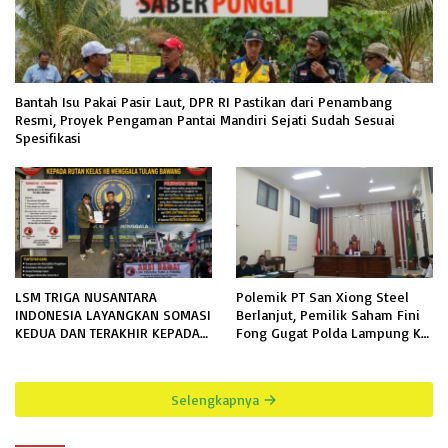
Bantah Isu Pakai Pasir Laut, DPR RI Pastikan dari Penambang
Resmi, Proyek Pengaman Pantai Mandiri Sejati Sudah Sesuai
Spesifikasi
LSM TRIGA NUSANTARA
Polemik PT San Xiong Steel
INDONESIA LAYANGKAN SOMASI
Berlanjut, Pemilik Saham Fini
KEDUA DAN TERAKHIR KEPADA
Fong Gugat Polda Lampung Ke
RUTAN KELAS IIB MENGGALA
PN Tanjung Karang
TERKAIT PERMOHONAN
INFORMASI PUBLIK
Selengkapnya