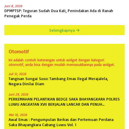
Juni 8, 2026
DPMPTSP: Teguran Sudah Dua Kali, Penindakan Ada di Ranah
Penegak Perda
Selengkapnya
Otomotif
Ini adalah contoh keterangan untuk widget dengan kategori
otomotif, anda bisa dengan mudah memasukkannya pada widget.
Juli 31, 2026
Tangisan Sungai Suso: Tambang Emas Ilegal Merajalela,
Negara Dinilai Diam
Juni 29, 2026
PERKEMAHAN PELANTIKAN BEDGE SAKA BHAYANGKARA POLRES
LUWU ANGKATAN XVII BERJALAN LANCAR DAN PENUH
ANTUSIASME
Mei 10, 2026
Awal Emas : Pengumpulan Berkas dan Pertemuan Perdana
Saka Bhayangkara Cabang Luwu Vol. 1