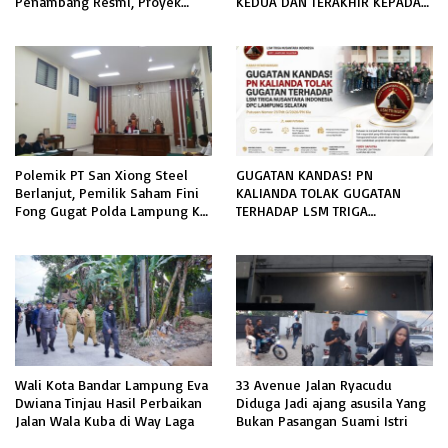
Penambang Resmi, Proyek
KEDUA DAN TERAKHIR KEPADA
Pengaman Pantai Mandiri
RUTAN KELAS IIB MENGGALA
Sejati Sudah Sesuai Spesifikasi
TERKAIT PERMOHONAN
INFORMASI PUBLIK
Polemik PT San Xiong Steel
GUGATAN KANDAS! PN
Berlanjut, Pemilik Saham Fini
KALIANDA TOLAK GUGATAN
Fong Gugat Polda Lampung Ke
TERHADAP LSM TRIGA
PN Tanjung Karang
NUSANTARA INDONESIA DPC
LAMPUNG SELATAN
Wali Kota Bandar Lampung Eva
33 Avenue Jalan Ryacudu
Dwiana Tinjau Hasil Perbaikan
Diduga Jadi ajang asusila Yang
Jalan Wala Kuba di Way Laga
Bukan Pasangan Suami Istri