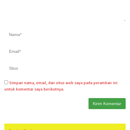
Simpan nama, email, dan situs web saya pada peramban ini
untuk komentar saya berikutnya.