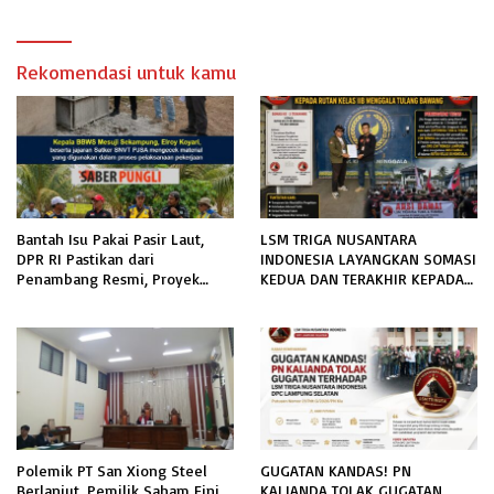
Rekomendasi untuk kamu
Bantah Isu Pakai Pasir Laut,
LSM TRIGA NUSANTARA
DPR RI Pastikan dari
INDONESIA LAYANGKAN SOMASI
Penambang Resmi, Proyek
KEDUA DAN TERAKHIR KEPADA
Pengaman Pantai Mandiri
RUTAN KELAS IIB MENGGALA
Sejati Sudah Sesuai Spesifikasi
TERKAIT PERMOHONAN
INFORMASI PUBLIK
Polemik PT San Xiong Steel
GUGATAN KANDAS! PN
Berlanjut, Pemilik Saham Fini
KALIANDA TOLAK GUGATAN