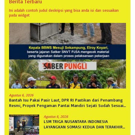
Berita Terbaru
Ini adalah contoh judul deskripsi yang bisa anda isi dan sesuaikan
pada widget
Agustus 6, 2026
Bantah Isu Pakai Pasir Laut, DPR RI Pastikan dari Penambang
Resmi, Proyek Pengaman Pantai Mandiri Sejati Sudah Sesuai
Spesifikasi
Agustus 6, 2026
LSM TRIGA NUSANTARA INDONESIA
LAYANGKAN SOMASI KEDUA DAN TERAKHIR
KEPADA RUTAN KELAS IIB MENGGALA