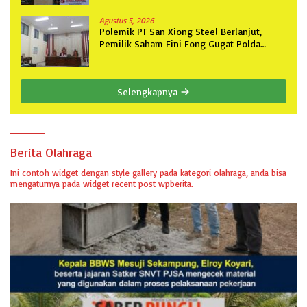
TERKAIT PERMOHONAN INFORMASI PUBLIK
Agustus 5, 2026
Polemik PT San Xiong Steel Berlanjut,
Pemilik Saham Fini Fong Gugat Polda
Lampung Ke PN Tanjung Karang
Selengkapnya
Berita Olahraga
Ini contoh widget dengan style gallery pada kategori olahraga, anda bisa
mengaturnya pada widget recent post wpberita.