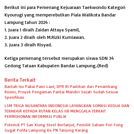
Berikut ini para Pemenang Kejuaraan Taekwondo Kategori
Kyourugi yang memperebutkan Piala Walikota Bandar
Lampung tahun 2024 :
1. Juara 1 diraih Zaidan Attaya Syamil,
2. Juara 2 diraih oleh M.Rizki Kurniawan.
3. Juara 3 diraih Risyad.
Ketiga pemenang tersebut merupakan siswa SDN 34
Gedong Tataan Kabupaten Bandar Lampung..(Red)
Berita Terkait
Bantah Isu Pakai Pasir Laut, DPR RI Pastikan dari Penambang
Resmi, Proyek Pengaman Pantai Mandiri Sejati Sudah Sesuai
Spesifikasi
LSM TRIGA NUSANTARA INDONESIA LAYANGKAN SOMASI KEDUA DAN
TERAKHIR KEPADA RUTAN KELAS IIB MENGGALA TERKAIT
PERMOHONAN INFORMASI PUBLIK
Polemik PT San Xiong Steel Berlanjut, Pemilik Saham Fini Fong
Gugat Polda Lampung Ke PN Tanjung Karang