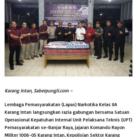
Karang Intan, Saberpungli.com –
Lembaga Pemasyarakatan (Lapas) Narkotika Kelas IIA
Karang Intan langsungkan razia gabungan bersama Satuan
Operasional Kepatuhan Internal Unit Pelaksana Teknis (UPT)
Pemasyarakatan se-Banjar Raya, jajaran Komando Rayon
Militer 1006-05 Karang Intan, Kepolisian Sektor Karang