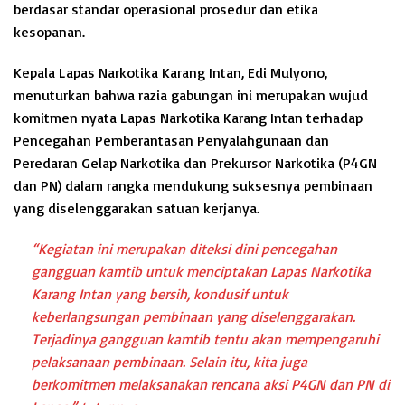
berdasar standar operasional prosedur dan etika
kesopanan.
Kepala Lapas Narkotika Karang Intan, Edi Mulyono,
menuturkan bahwa razia gabungan ini merupakan wujud
komitmen nyata Lapas Narkotika Karang Intan terhadap
Pencegahan Pemberantasan Penyalahgunaan dan
Peredaran Gelap Narkotika dan Prekursor Narkotika (P4GN
dan PN) dalam rangka mendukung suksesnya pembinaan
yang diselenggarakan satuan kerjanya.
“Kegiatan ini merupakan diteksi dini pencegahan
gangguan kamtib untuk menciptakan Lapas Narkotika
Karang Intan yang bersih, kondusif untuk
keberlangsungan pembinaan yang diselenggarakan.
Terjadinya gangguan kamtib tentu akan mempengaruhi
pelaksanaan pembinaan. Selain itu, kita juga
berkomitmen melaksanakan rencana aksi P4GN dan PN di