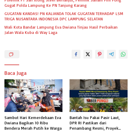
Gugat Polda Lampung Ke PN Tanjung Karang
GUGATAN KANDAS! PN KALIANDA TOLAK GUGATAN TERHADAP LSM
TRIGA NUSANTARA INDONESIA DPC LAMPUNG SELATAN
Wali Kota Bandar Lampung Eva Dwiana Tinjau Hasil Perbaikan
Jalan Wala Kuba di Way Laga
Baca Juga
Sambut Hari Kemerdekaan Eva
Bantah Isu Pakai Pasir Laut,
Dwiana Bagikan 10 Ribu
DPR RI Pastikan dari
Bendera Merah Putih ke Warga
Penambang Resmi, Proyek