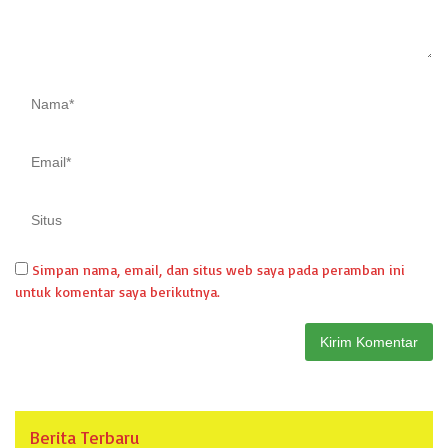
Simpan nama, email, dan situs web saya pada peramban ini
untuk komentar saya berikutnya.
Berita Terbaru