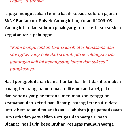
Lapas,” tutur nya.
Ia juga mengucapkan terima kasih kepada seluruh jajaran
BNNK Banjarbaru, Polsek Karang Intan, Koramil 1006-05
Karang Intan dan seluruh pihak yang turut serta sukseskan
kegiatan razia gabungan.
“Kami mengucapkan terima kasih atas kerjasama dan
sinergitas yang baik dari seluruh pihak sehingga razia
gabungan kali ini berlangsung lancar dan sukses,”
pungkasnya.
Hasil penggeledahan kamar hunian kali ini tidak ditemukan
barang terlarang, namun masih ditemukan kabel, paku, tali,
dan sendok yang berpotensi menimbulkan gangguan
keamanan dan ketertiban. Barang-barang tersebut didata
untuk kemudian dimusnahkan. Dilakukan juga pemeriksaan
urin terhadap perwakilan Petugas dan Warga Binaan.
Didapati hasil urin keseluruhan Petugas maupun Warga