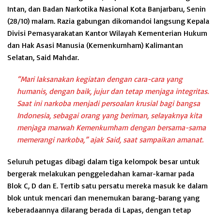
Intan, dan Badan Narkotika Nasional Kota Banjarbaru, Senin
(28/10) malam. Razia gabungan dikomandoi langsung Kepala
Divisi Pemasyarakatan Kantor Wilayah Kementerian Hukum
dan Hak Asasi Manusia (Kemenkumham) Kalimantan
Selatan, Said Mahdar.
“Mari laksanakan kegiatan dengan cara-cara yang
humanis, dengan baik, jujur dan tetap menjaga integritas.
Saat ini narkoba menjadi persoalan krusial bagi bangsa
Indonesia, sebagai orang yang beriman, selayaknya kita
menjaga marwah Kemenkumham dengan bersama-sama
memerangi narkoba,” ajak Said, saat sampaikan amanat.
Seluruh petugas dibagi dalam tiga kelompok besar untuk
bergerak melakukan penggeledahan kamar-kamar pada
Blok C, D dan E. Tertib satu persatu mereka masuk ke dalam
blok untuk mencari dan menemukan barang-barang yang
keberadaannya dilarang berada di Lapas, dengan tetap