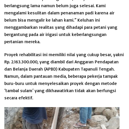
berlangsung lama namun belum juga selesai. Kami
mengalami kesulitan dalam penanaman padi karena air
belum bisa mengalir ke lahan kami.” Keluhan ini
menggambarkan realitas yang dihadapi para petani yang
bergantung pada air irigasi untuk keberlangsungan
pertanian mereka.
Proyek rehabilitasi ini memiliki nilai yang cukup besar, yakni
Rp. 2.163.300.000, yang diambil dari Anggaran Pendapatan
dan Belanja Daerah (APBD) Kabupaten Tapanuli Tengah.
Namun, dalam pantauan media, beberapa pekerja tampak
buru-buru untuk menyelesaikan proyek dengan metode
‘tambal sulam’ yang dikhawatirkan tidak akan berfungsi
secara efektif.