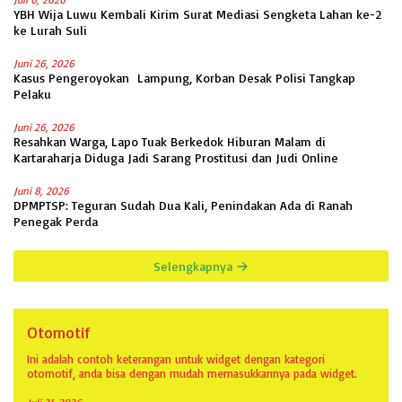
YBH Wija Luwu Kembali Kirim Surat Mediasi Sengketa Lahan ke-2
ke Lurah Suli
Juni 26, 2026
Kasus Pengeroyokan Lampung, Korban Desak Polisi Tangkap
Pelaku
Juni 26, 2026
Resahkan Warga, Lapo Tuak Berkedok Hiburan Malam di
Kartaraharja Diduga Jadi Sarang Prostitusi dan Judi Online
Juni 8, 2026
DPMPTSP: Teguran Sudah Dua Kali, Penindakan Ada di Ranah
Penegak Perda
Selengkapnya
Otomotif
Ini adalah contoh keterangan untuk widget dengan kategori
otomotif, anda bisa dengan mudah memasukkannya pada widget.