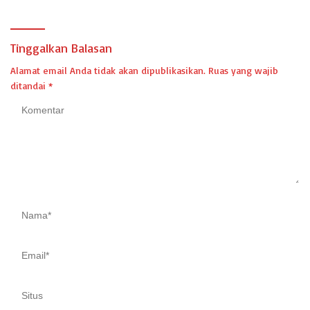
Tinggalkan Balasan
Alamat email Anda tidak akan dipublikasikan.
Ruas yang wajib
ditandai
*