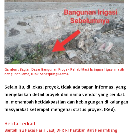
Gambar : Bagian Dasar Bangunan Proyek Rehabilitasi Jaringan Irigasi masih
bangunan lama, (Dok. Saberpungli.com).
Selain itu, di lokasi proyek, tidak ada papan informasi yang
menjelaskan detail proyek dan nama vendor yang terlibat.
Ini menambah ketidakpastian dan kebingungan di kalangan
masyarakat setempat mengenai status proyek. (Red).
Berita Terkait
Bantah Isu Pakai Pasir Laut, DPR RI Pastikan dari Penambang