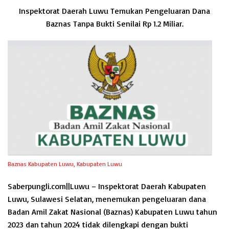
Inspektorat Daerah Luwu Temukan Pengeluaran Dana
Baznas Tanpa Bukti Senilai Rp 1.2 Miliar.
Baznas Kabupaten Luwu, Kabupaten Luwu
Saberpungli.com||Luwu – Inspektorat Daerah Kabupaten
Luwu, Sulawesi Selatan, menemukan pengeluaran dana
Badan Amil Zakat Nasional (Baznas) Kabupaten Luwu tahun
2023 dan tahun 2024 tidak dilengkapi dengan bukti