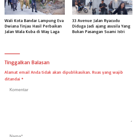
Wali Kota Bandar Lampung Eva
33 Avenue Jalan Ryacudu
Dwiana Tinjau Hasil Perbaikan
Diduga Jadi ajang asusila Yang
Jalan Wala Kuba di Way Laga
Bukan Pasangan Suami Istri
Tinggalkan Balasan
Alamat email Anda tidak akan dipublikasikan.
Ruas yang wajib
ditandai
*