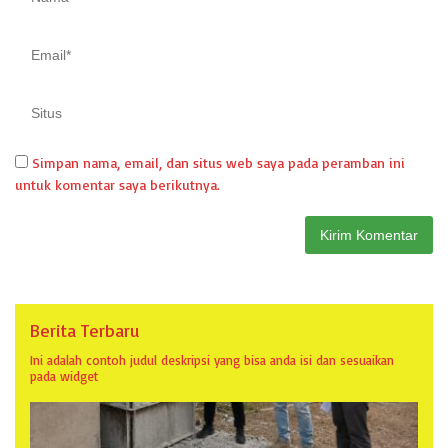
Simpan nama, email, dan situs web saya pada peramban ini
untuk komentar saya berikutnya.
Berita Terbaru
Ini adalah contoh judul deskripsi yang bisa anda isi dan sesuaikan
pada widget