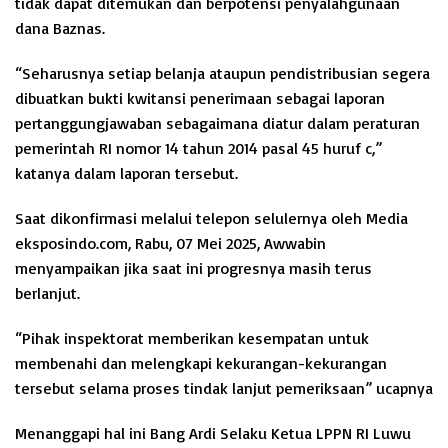
tidak dapat ditemukan dan berpotensi penyalahgunaan
dana Baznas.
“Seharusnya setiap belanja ataupun pendistribusian segera
dibuatkan bukti kwitansi penerimaan sebagai laporan
pertanggungjawaban sebagaimana diatur dalam peraturan
pemerintah RI nomor 14 tahun 2014 pasal 45 huruf c,”
katanya dalam laporan tersebut.
Saat dikonfirmasi melalui telepon selulernya oleh Media
eksposindo.com, Rabu, 07 Mei 2025, Awwabin
menyampaikan jika saat ini progresnya masih terus
berlanjut.
“Pihak inspektorat memberikan kesempatan untuk
membenahi dan melengkapi kekurangan-kekurangan
tersebut selama proses tindak lanjut pemeriksaan” ucapnya
Menanggapi hal ini Bang Ardi Selaku Ketua LPPN RI Luwu