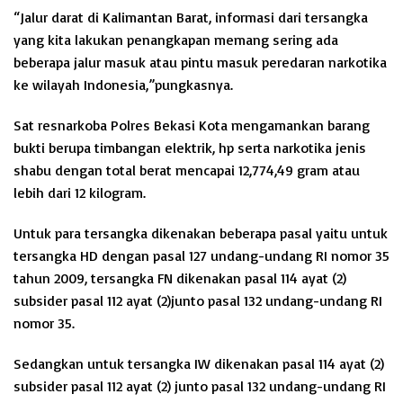
“Jalur darat di Kalimantan Barat, informasi dari tersangka
yang kita lakukan penangkapan memang sering ada
beberapa jalur masuk atau pintu masuk peredaran narkotika
ke wilayah Indonesia,”pungkasnya.
Sat resnarkoba Polres Bekasi Kota mengamankan barang
bukti berupa timbangan elektrik, hp serta narkotika jenis
shabu dengan total berat mencapai 12,774,49 gram atau
lebih dari 12 kilogram.
Untuk para tersangka dikenakan beberapa pasal yaitu untuk
tersangka HD dengan pasal 127 undang-undang RI nomor 35
tahun 2009, tersangka FN dikenakan pasal 114 ayat (2)
subsider pasal 112 ayat (2)junto pasal 132 undang-undang RI
nomor 35.
Sedangkan untuk tersangka IW dikenakan pasal 114 ayat (2)
subsider pasal 112 ayat (2) junto pasal 132 undang-undang RI