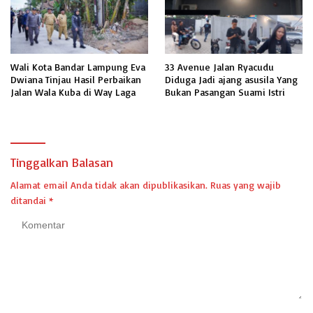
Wali Kota Bandar Lampung Eva
33 Avenue Jalan Ryacudu
Dwiana Tinjau Hasil Perbaikan
Diduga Jadi ajang asusila Yang
Jalan Wala Kuba di Way Laga
Bukan Pasangan Suami Istri
Tinggalkan Balasan
Alamat email Anda tidak akan dipublikasikan.
Ruas yang wajib
ditandai
*