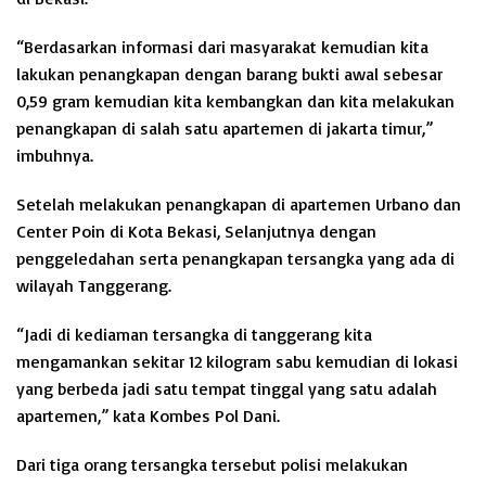
“Berdasarkan informasi dari masyarakat kemudian kita
lakukan penangkapan dengan barang bukti awal sebesar
0,59 gram kemudian kita kembangkan dan kita melakukan
penangkapan di salah satu apartemen di jakarta timur,”
imbuhnya.
Setelah melakukan penangkapan di apartemen Urbano dan
Center Poin di Kota Bekasi, Selanjutnya dengan
penggeledahan serta penangkapan tersangka yang ada di
wilayah Tanggerang.
“Jadi di kediaman tersangka di tanggerang kita
mengamankan sekitar 12 kilogram sabu kemudian di lokasi
yang berbeda jadi satu tempat tinggal yang satu adalah
apartemen,” kata Kombes Pol Dani.
Dari tiga orang tersangka tersebut polisi melakukan