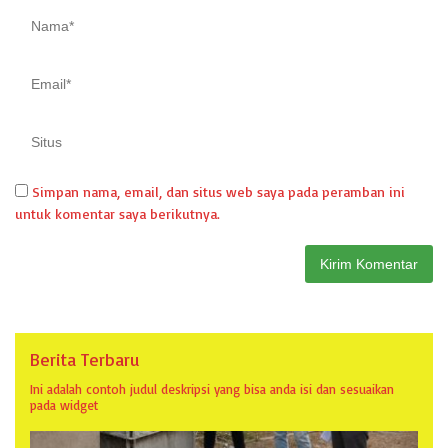
Simpan nama, email, dan situs web saya pada peramban ini
untuk komentar saya berikutnya.
Berita Terbaru
Ini adalah contoh judul deskripsi yang bisa anda isi dan sesuaikan
pada widget