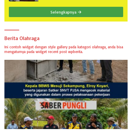
Selengkapnya
Berita Olahraga
Ini contoh widget dengan style gallery pada kategori olahraga, anda bisa
mengaturnya pada widget recent post wpberita.