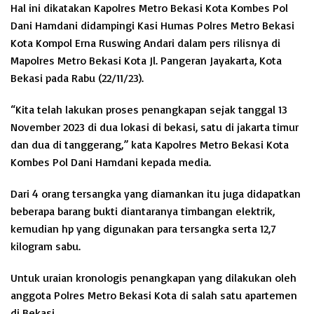
Hal ini dikatakan Kapolres Metro Bekasi Kota Kombes Pol
Dani Hamdani didampingi Kasi Humas Polres Metro Bekasi
Kota Kompol Erna Ruswing Andari dalam pers rilisnya di
Mapolres Metro Bekasi Kota Jl. Pangeran Jayakarta, Kota
Bekasi pada Rabu (22/11/23).
“Kita telah lakukan proses penangkapan sejak tanggal 13
November 2023 di dua lokasi di bekasi, satu di jakarta timur
dan dua di tanggerang,” kata Kapolres Metro Bekasi Kota
Kombes Pol Dani Hamdani kepada media.
Dari 4 orang tersangka yang diamankan itu juga didapatkan
beberapa barang bukti diantaranya timbangan elektrik,
kemudian hp yang digunakan para tersangka serta 12,7
kilogram sabu.
Untuk uraian kronologis penangkapan yang dilakukan oleh
anggota Polres Metro Bekasi Kota di salah satu apartemen
di Bekasi.