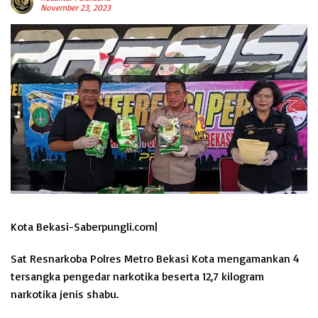
November 23, 2023
Kota Bekasi-Saberpungli.com|
Sat Resnarkoba Polres Metro Bekasi Kota mengamankan 4
tersangka pengedar narkotika beserta 12,7 kilogram
narkotika jenis shabu.