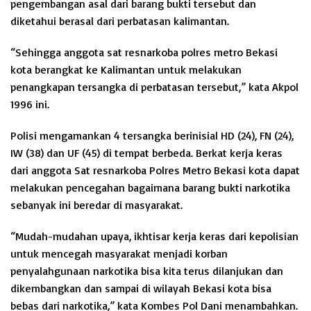
pengembangan asal dari barang bukti tersebut dan
diketahui berasal dari perbatasan kalimantan.
“Sehingga anggota sat resnarkoba polres metro Bekasi
kota berangkat ke Kalimantan untuk melakukan
penangkapan tersangka di perbatasan tersebut,” kata Akpol
1996 ini.
Polisi mengamankan 4 tersangka berinisial HD (24), FN (24),
IW (38) dan UF (45) di tempat berbeda. Berkat kerja keras
dari anggota Sat resnarkoba Polres Metro Bekasi kota dapat
melakukan pencegahan bagaimana barang bukti narkotika
sebanyak ini beredar di masyarakat.
“Mudah-mudahan upaya, ikhtisar kerja keras dari kepolisian
untuk mencegah masyarakat menjadi korban
penyalahgunaan narkotika bisa kita terus dilanjukan dan
dikembangkan dan sampai di wilayah Bekasi kota bisa
bebas dari narkotika,” kata Kombes Pol Dani menambahkan.