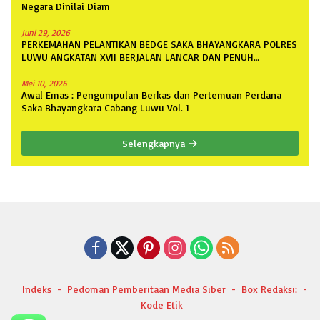
Negara Dinilai Diam
Juni 29, 2026
PERKEMAHAN PELANTIKAN BEDGE SAKA BHAYANGKARA POLRES
LUWU ANGKATAN XVII BERJALAN LANCAR DAN PENUH
ANTUSIASME
Mei 10, 2026
Awal Emas : Pengumpulan Berkas dan Pertemuan Perdana
Saka Bhayangkara Cabang Luwu Vol. 1
Selengkapnya
Indeks
Pedoman Pemberitaan Media Siber
Box Redaksi:
Kode Etik