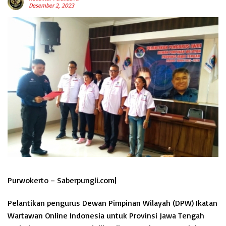
Desember 2, 2023
Purwokerto – Saberpungli.com|
Pelantikan pengurus Dewan Pimpinan Wilayah (DPW) Ikatan
Wartawan Online Indonesia untuk Provinsi Jawa Tengah