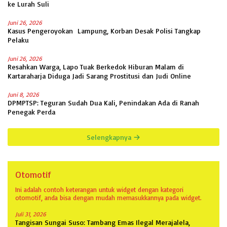
ke Lurah Suli
Juni 26, 2026
Kasus Pengeroyokan Lampung, Korban Desak Polisi Tangkap
Pelaku
Juni 26, 2026
Resahkan Warga, Lapo Tuak Berkedok Hiburan Malam di
Kartaraharja Diduga Jadi Sarang Prostitusi dan Judi Online
Juni 8, 2026
DPMPTSP: Teguran Sudah Dua Kali, Penindakan Ada di Ranah
Penegak Perda
Selengkapnya
Otomotif
Ini adalah contoh keterangan untuk widget dengan kategori
otomotif, anda bisa dengan mudah memasukkannya pada widget.
Juli 31, 2026
Tangisan Sungai Suso: Tambang Emas Ilegal Merajalela,