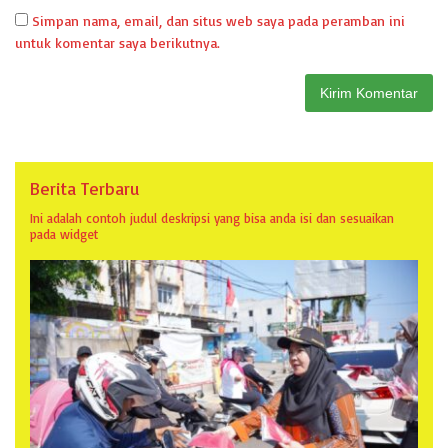
Simpan nama, email, dan situs web saya pada peramban ini
untuk komentar saya berikutnya.
Berita Terbaru
Ini adalah contoh judul deskripsi yang bisa anda isi dan sesuaikan
pada widget