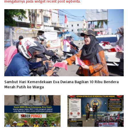
mengaturnya pada widget recent post wpberita.
Sambut Hari Kemerdekaan Eva Dwiana Bagikan 10 Ribu Bendera
Merah Putih ke Warga