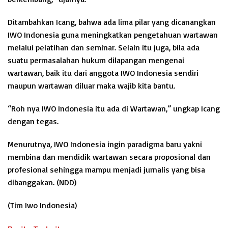
Ditambahkan Icang, bahwa ada lima pilar yang dicanangkan
IWO Indonesia guna meningkatkan pengetahuan wartawan
melalui pelatihan dan seminar. Selain itu juga, bila ada
suatu permasalahan hukum dilapangan mengenai
wartawan, baik itu dari anggota IWO Indonesia sendiri
maupun wartawan diluar maka wajib kita bantu.
“Roh nya IWO Indonesia itu ada di Wartawan,” ungkap Icang
dengan tegas.
Menurutnya, IWO Indonesia ingin paradigma baru yakni
membina dan mendidik wartawan secara proposional dan
profesional sehingga mampu menjadi jurnalis yang bisa
dibanggakan. (NDD)
(Tim Iwo Indonesia)