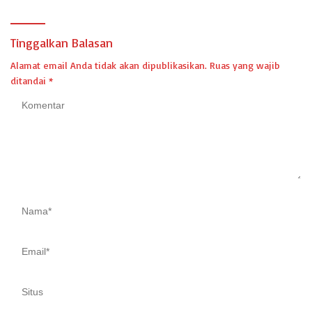
Tinggalkan Balasan
Alamat email Anda tidak akan dipublikasikan.
Ruas yang wajib
ditandai
*