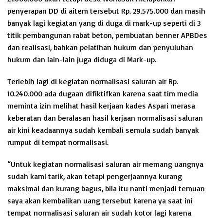
penyerapan DD di aitem tersebut Rp. 29.575.000 dan masih
banyak lagi kegiatan yang di duga di mark-up seperti di 3
titik pembangunan rabat beton, pembuatan benner APBDes
dan realisasi, bahkan pelatihan hukum dan penyuluhan
hukum dan lain-lain juga diduga di Mark-up.
Terlebih lagi di kegiatan normalisasi saluran air Rp.
10.240.000 ada dugaan difiktifkan karena saat tim media
meminta izin melihat hasil kerjaan kades Aspari merasa
keberatan dan beralasan hasil kerjaan normalisasi saluran
air kini keadaannya sudah kembali semula sudah banyak
rumput di tempat normalisasi.
“Untuk kegiatan normalisasi saluran air memang uangnya
sudah kami tarik, akan tetapi pengerjaannya kurang
maksimal dan kurang bagus, bila itu nanti menjadi temuan
saya akan kembalikan uang tersebut karena ya saat ini
tempat normalisasi saluran air sudah kotor lagi karena