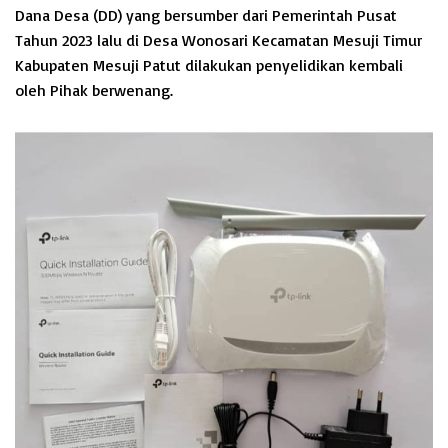
Dana Desa (DD) yang bersumber dari Pemerintah Pusat
Tahun 2023 lalu di Desa Wonosari Kecamatan Mesuji Timur
Kabupaten Mesuji Patut dilakukan penyelidikan kembali
oleh Pihak berwenang.