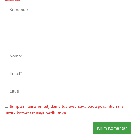
Simpan nama, email, dan situs web saya pada peramban ini
untuk komentar saya berikutnya.