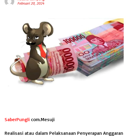
Februari 20, 2024
SaberPungli
com.Mesuji
Realisasi atau dalam Pelaksanaan Penyerapan Anggaran