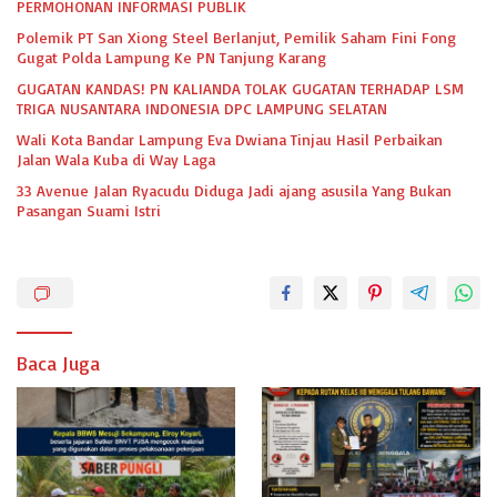
PERMOHONAN INFORMASI PUBLIK
Polemik PT San Xiong Steel Berlanjut, Pemilik Saham Fini Fong
Gugat Polda Lampung Ke PN Tanjung Karang
GUGATAN KANDAS! PN KALIANDA TOLAK GUGATAN TERHADAP LSM
TRIGA NUSANTARA INDONESIA DPC LAMPUNG SELATAN
Wali Kota Bandar Lampung Eva Dwiana Tinjau Hasil Perbaikan
Jalan Wala Kuba di Way Laga
33 Avenue Jalan Ryacudu Diduga Jadi ajang asusila Yang Bukan
Pasangan Suami Istri
Baca Juga