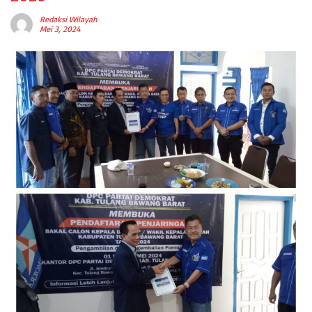
Redaksi Wilayah
Mei 3, 2024