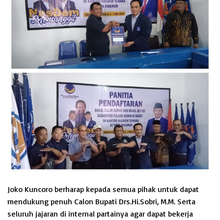
Joko Kuncoro berharap kepada semua pihak untuk dapat
mendukung penuh Calon Bupati Drs.Hi.Sobri, M.M. Serta
seluruh jajaran di internal partainya agar dapat bekerja