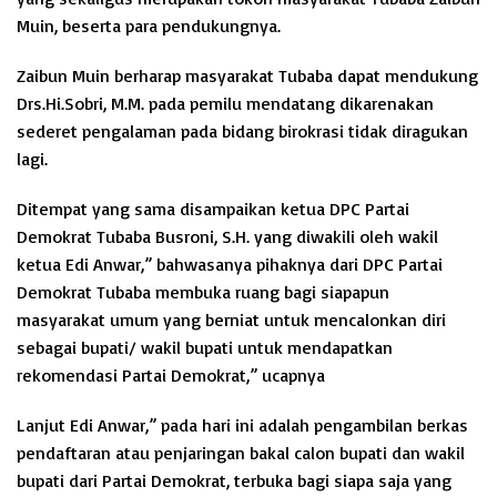
Muin, beserta para pendukungnya.
Zaibun Muin berharap masyarakat Tubaba dapat mendukung
Drs.Hi.Sobri, M.M. pada pemilu mendatang dikarenakan
sederet pengalaman pada bidang birokrasi tidak diragukan
lagi.
Ditempat yang sama disampaikan ketua DPC Partai
Demokrat Tubaba Busroni, S.H. yang diwakili oleh wakil
ketua Edi Anwar,” bahwasanya pihaknya dari DPC Partai
Demokrat Tubaba membuka ruang bagi siapapun
masyarakat umum yang berniat untuk mencalonkan diri
sebagai bupati/ wakil bupati untuk mendapatkan
rekomendasi Partai Demokrat,” ucapnya
Lanjut Edi Anwar,” pada hari ini adalah pengambilan berkas
pendaftaran atau penjaringan bakal calon bupati dan wakil
bupati dari Partai Demokrat, terbuka bagi siapa saja yang