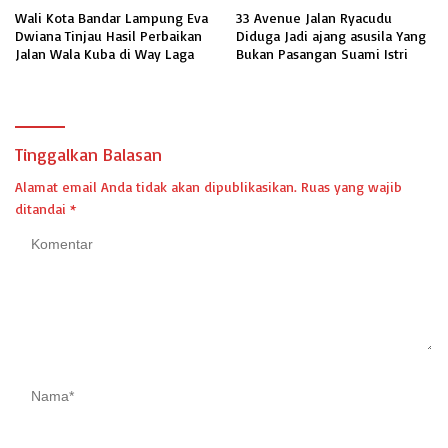
Wali Kota Bandar Lampung Eva
33 Avenue Jalan Ryacudu
Dwiana Tinjau Hasil Perbaikan
Diduga Jadi ajang asusila Yang
Jalan Wala Kuba di Way Laga
Bukan Pasangan Suami Istri
Tinggalkan Balasan
Alamat email Anda tidak akan dipublikasikan.
Ruas yang wajib
ditandai
*