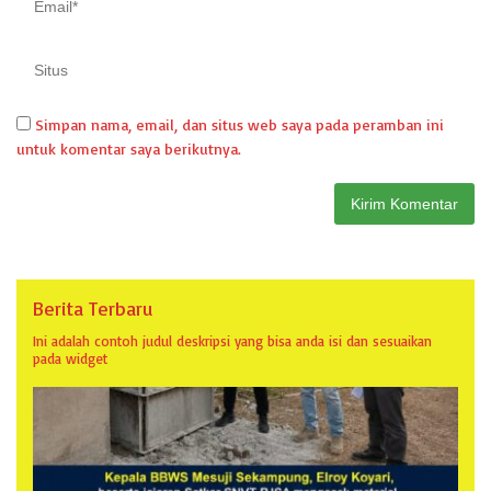
Simpan nama, email, dan situs web saya pada peramban ini
untuk komentar saya berikutnya.
Berita Terbaru
Ini adalah contoh judul deskripsi yang bisa anda isi dan sesuaikan
pada widget