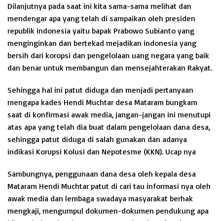
Dilanjutnya pada saat ini kita sama-sama melihat dan
mendengar apa yang telah di sampaikan oleh presiden
republik indonesia yaitu bapak Prabowo Subianto yang
menginginkan dan bertekad mejadikan indonesia yang
bersih dari koropsi dan pengelolaan uang negara yang baik
dan benar untuk membangun dan mensejahterakan Rakyat.
Sehingga hal ini patut diduga dan menjadi pertanyaan
mengapa kades Hendi Muchtar desa Mataram bungkam
saat di konfirmasi awak media, jangan-jangan ini menutupi
atas apa yang telah dia buat dalam pengelolaan dana desa,
sehingga patut diduga di salah gunakan dan adanya
indikasi Korupsi Kolusi dan Nepotesme (KKN). Ucap nya
Sambungnya, penggunaan dana desa oleh kepala desa
Mataram Hendi Muchtar patut di cari tau informasi nya oleh
awak media dan lembaga swadaya masyarakat berhak
mengkaji, mengumpul dokumen-dokumen pendukung apa