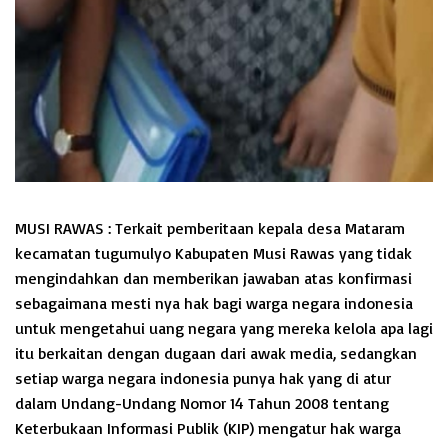
MUSI RAWAS : Terkait pemberitaan kepala desa Mataram
kecamatan tugumulyo Kabupaten Musi Rawas yang tidak
mengindahkan dan memberikan jawaban atas konfirmasi
sebagaimana mesti nya hak bagi warga negara indonesia
untuk mengetahui uang negara yang mereka kelola apa lagi
itu berkaitan dengan dugaan dari awak media, sedangkan
setiap warga negara indonesia punya hak yang di atur
dalam Undang-Undang Nomor 14 Tahun 2008 tentang
Keterbukaan Informasi Publik (KIP) mengatur hak warga