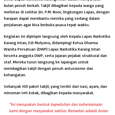
bulan penuh berkah. Takjil dibagikan kepada warga yang
melintas di sekitar Jln. P.M. Noor, lingkungan Lapas, dengan
harapan dapat membantu mereka yang sedang dalam
perjalanan agar bisa berbuka puasa tepat waktu.
Kegiatan ini dipimpin langsung oleh Kepala Lapas Narkotika
Karang Intan, Edi Mulyono, didampingi Ketua Dharma
Wanita Persatuan (DWP) Lapas Narkotika Karang Intan
beserta anggota DWP, serta jajaran pejabat struktural dan
staf. Mereka turun langsung ke lapangan untuk
membagikan takjil dengan penuh antusiasme dan
kehangatan.
Sebanyak 100 paket takjil, yang terdiri dari nasi, ayam, dan
minuman teh kotak, dibagikan kepada masyarakat.
“Ini merupakan bentuk kepedulian dan kebersamaan
kami dengan masyarakat sekitar. Ramadan adalah bulan