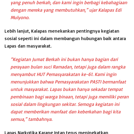
yang penuh berkah, dan kami ingin berbagi kebahagiaan
dengan mereka yang membutuhkan,” ujar Kalapas Edi
Mulyono.
Lebih lanjut, Kalapas menekankan pentingnya kegiatan
sosial seperti ini dalam membangun hubungan baik antara
Lapas dan masyarakat.
“Kegiatan Jumat Berkah ini bukan hanya bagian dari
perayaan bulan suci Ramadan, tetapi juga dalam rangka
menyambut HUT Pemasyarakatan ke-61. Kami ingin
menunjukkan bahwa Pemasyarakatan PASTI bermanfaat
untuk masyarakat. Lapas bukan hanya sekadar tempat
pembinaan bagi warga binaan, tetapi juga memiliki peran
sosial dalam lingkungan sekitar. Semoga kegiatan ini
dapat memberikan manfaat dan keberkahan bagi kita
semua,” tambahnya.
Lapas Narkotika Karang Intan terus meningkatkan