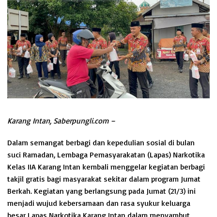
Karang Intan, Saberpungli.com –
Dalam semangat berbagi dan kepedulian sosial di bulan
suci Ramadan, Lembaga Pemasyarakatan (Lapas) Narkotika
Kelas IIA Karang Intan kembali menggelar kegiatan berbagi
takjil gratis bagi masyarakat sekitar dalam program Jumat
Berkah. Kegiatan yang berlangsung pada Jumat (21/3) ini
menjadi wujud kebersamaan dan rasa syukur keluarga
besar Lapas Narkotika Karang Intan dalam menyambut