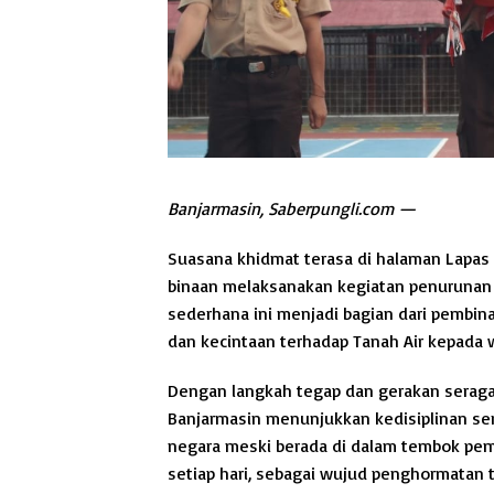
Banjarmasin, Saberpungli.com —
Suasana khidmat terasa di halaman Lapas 
binaan melaksanakan kegiatan penurunan 
sederhana ini menjadi bagian dari pembin
dan kecintaan terhadap Tanah Air kepada 
Dengan langkah tegap dan gerakan serag
Banjarmasin menunjukkan kedisiplinan se
negara meski berada di dalam tembok pema
setiap hari, sebagai wujud penghormatan 