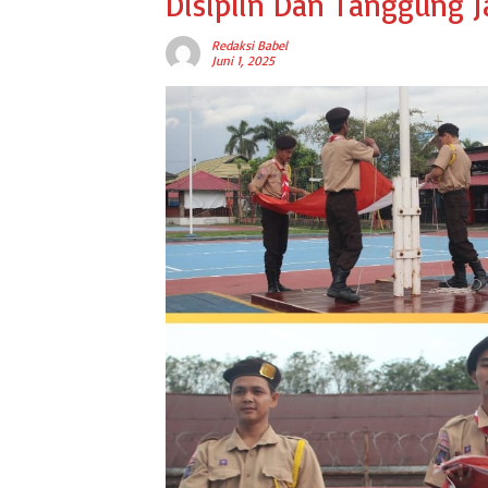
Disiplin Dan Tanggung 
Redaksi Babel
Juni 1, 2025