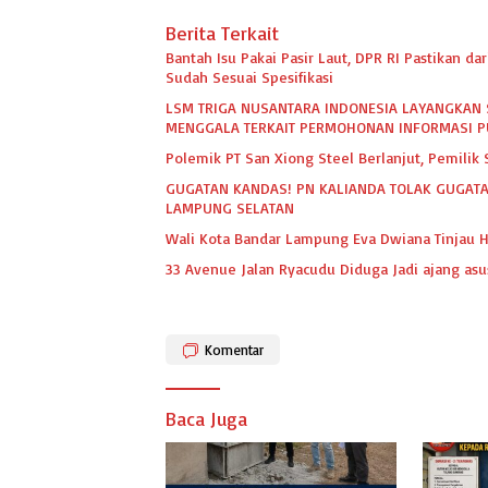
Berita Terkait
Bantah Isu Pakai Pasir Laut, DPR RI Pastikan 
Sudah Sesuai Spesifikasi
LSM TRIGA NUSANTARA INDONESIA LAYANGKAN 
MENGGALA TERKAIT PERMOHONAN INFORMASI P
Polemik PT San Xiong Steel Berlanjut, Pemili
GUGATAN KANDAS! PN KALIANDA TOLAK GUGATA
LAMPUNG SELATAN
Wali Kota Bandar Lampung Eva Dwiana Tinjau H
33 Avenue Jalan Ryacudu Diduga Jadi ajang asu
Komentar
Baca Juga