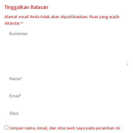
Tinggalkan Balasan
Alamat email Anda tidak akan dipublikasikan.
Ruas yang wajib
ditandai
*
Simpan nama, email, dan situs web saya pada peramban ini