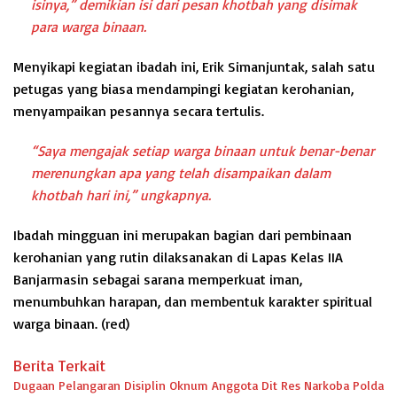
isinya,” demikian isi dari pesan khotbah yang disimak
para warga binaan.
Menyikapi kegiatan ibadah ini, Erik Simanjuntak, salah satu
petugas yang biasa mendampingi kegiatan kerohanian,
menyampaikan pesannya secara tertulis.
“Saya mengajak setiap warga binaan untuk benar-benar
merenungkan apa yang telah disampaikan dalam
khotbah hari ini,” ungkapnya.
Ibadah mingguan ini merupakan bagian dari pembinaan
kerohanian yang rutin dilaksanakan di Lapas Kelas IIA
Banjarmasin sebagai sarana memperkuat iman,
menumbuhkan harapan, dan membentuk karakter spiritual
warga binaan.
(red)
Berita Terkait
Dugaan Pelangaran Disiplin Oknum Anggota Dit Res Narkoba Polda