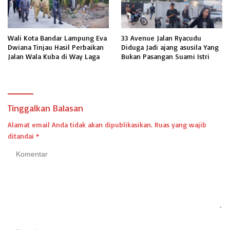
Wali Kota Bandar Lampung Eva
33 Avenue Jalan Ryacudu
Dwiana Tinjau Hasil Perbaikan
Diduga Jadi ajang asusila Yang
Jalan Wala Kuba di Way Laga
Bukan Pasangan Suami Istri
Tinggalkan Balasan
Alamat email Anda tidak akan dipublikasikan.
Ruas yang wajib
ditandai
*