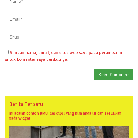
Simpan nama, email, dan situs web saya pada peramban ini
untuk komentar saya berikutnya.
Berita Terbaru
Ini adalah contoh judul deskripsi yang bisa anda isi dan sesuaikan
pada widget