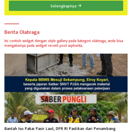
Selengkapnya
Berita Olahraga
Ini contoh widget dengan style gallery pada kategori olahraga, anda bisa
mengaturnya pada widget recent post wpberita.
Bantah Isu Pakai Pasir Laut, DPR RI Pastikan dari Penambang