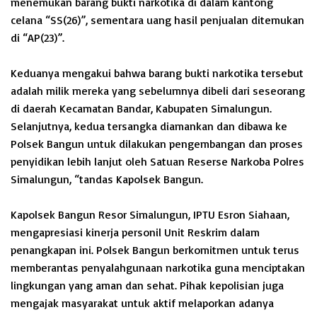
menemukan barang bukti narkotika di dalam kantong
celana “SS(26)”, sementara uang hasil penjualan ditemukan
di “AP(23)”.
Keduanya mengakui bahwa barang bukti narkotika tersebut
adalah milik mereka yang sebelumnya dibeli dari seseorang
di daerah Kecamatan Bandar, Kabupaten Simalungun.
Selanjutnya, kedua tersangka diamankan dan dibawa ke
Polsek Bangun untuk dilakukan pengembangan dan proses
penyidikan lebih lanjut oleh Satuan Reserse Narkoba Polres
Simalungun, “tandas Kapolsek Bangun.
Kapolsek Bangun Resor Simalungun, IPTU Esron Siahaan,
mengapresiasi kinerja personil Unit Reskrim dalam
penangkapan ini. Polsek Bangun berkomitmen untuk terus
memberantas penyalahgunaan narkotika guna menciptakan
lingkungan yang aman dan sehat. Pihak kepolisian juga
mengajak masyarakat untuk aktif melaporkan adanya