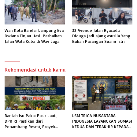
Wali Kota Bandar Lampung Eva
33 Avenue Jalan Ryacudu
Dwiana Tinjau Hasil Perbaikan
Diduga Jadi ajang asusila Yang
Jalan Wala Kuba di Way Laga
Bukan Pasangan Suami Istri
Rekomendasi untuk kamu
Bantah Isu Pakai Pasir Laut,
LSM TRIGA NUSANTARA
DPR RI Pastikan dari
INDONESIA LAYANGKAN SOMASI
Penambang Resmi, Proyek
KEDUA DAN TERAKHIR KEPADA
Pengaman Pantai Mandiri
RUTAN KELAS IIB MENGGALA