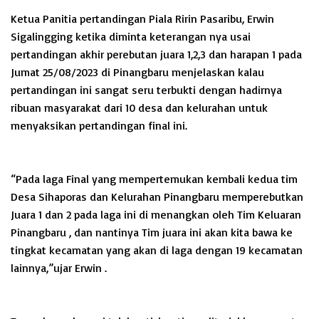
Ketua Panitia pertandingan Piala Ririn Pasaribu, Erwin
Sigalingging ketika diminta keterangan nya usai
pertandingan akhir perebutan juara 1,2,3 dan harapan 1 pada
Jumat 25/08/2023 di Pinangbaru menjelaskan kalau
pertandingan ini sangat seru terbukti dengan hadirnya
ribuan masyarakat dari 10 desa dan kelurahan untuk
menyaksikan pertandingan final ini.
“Pada laga Final yang mempertemukan kembali kedua tim
Desa Sihaporas dan Kelurahan Pinangbaru memperebutkan
Juara 1 dan 2 pada laga ini di menangkan oleh Tim Keluaran
Pinangbaru , dan nantinya Tim juara ini akan kita bawa ke
tingkat kecamatan yang akan di laga dengan 19 kecamatan
lainnya,”ujar Erwin .