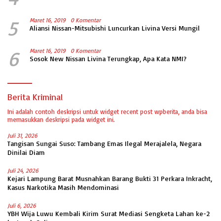
5
Maret 16, 2019
0 Komentar
Aliansi Nissan-Mitsubishi Luncurkan Livina Versi Mungil
6
Maret 16, 2019
0 Komentar
Sosok New Nissan Livina Terungkap, Apa Kata NMI?
Berita Kriminal
Ini adalah contoh deskripsi untuk widget recent post wpberita, anda bisa
memasukkan deskripsi pada widget ini.
Juli 31, 2026
Tangisan Sungai Suso: Tambang Emas Ilegal Merajalela, Negara
Dinilai Diam
Juli 24, 2026
Kejari Lampung Barat Musnahkan Barang Bukti 31 Perkara Inkracht,
Kasus Narkotika Masih Mendominasi
Juli 6, 2026
YBH Wija Luwu Kembali Kirim Surat Mediasi Sengketa Lahan ke-2