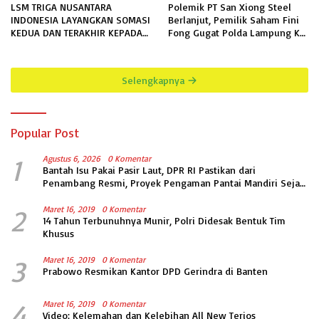
LSM TRIGA NUSANTARA
Polemik PT San Xiong Steel
INDONESIA LAYANGKAN SOMASI
Berlanjut, Pemilik Saham Fini
KEDUA DAN TERAKHIR KEPADA
Fong Gugat Polda Lampung Ke
RUTAN KELAS IIB MENGGALA
PN Tanjung Karang
TERKAIT PERMOHONAN
INFORMASI PUBLIK
Selengkapnya
Popular Post
1
Agustus 6, 2026
0 Komentar
Bantah Isu Pakai Pasir Laut, DPR RI Pastikan dari
Penambang Resmi, Proyek Pengaman Pantai Mandiri Sejati
Sudah Sesuai Spesifikasi
2
Maret 16, 2019
0 Komentar
14 Tahun Terbunuhnya Munir, Polri Didesak Bentuk Tim
Khusus
3
Maret 16, 2019
0 Komentar
Prabowo Resmikan Kantor DPD Gerindra di Banten
4
Maret 16, 2019
0 Komentar
Video: Kelemahan dan Kelebihan All New Terios