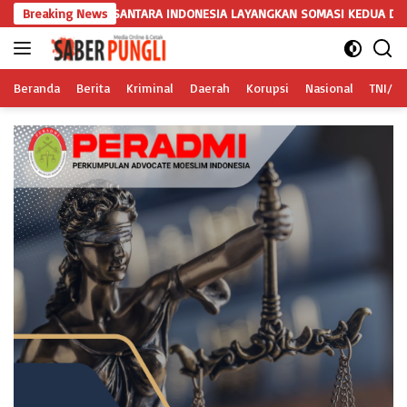
Langsung
SANTARA INDONESIA LAYANGKAN SOMASI KEDUA DAN TERAKHIR KEPADA R
Breaking News
ke
konten
Beranda
Berita
Kriminal
Daerah
Korupsi
Nasional
TNI/Po