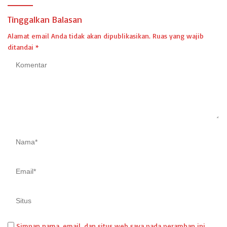
Tinggalkan Balasan
Alamat email Anda tidak akan dipublikasikan.
Ruas yang wajib
ditandai
*
Simpan nama, email, dan situs web saya pada peramban ini