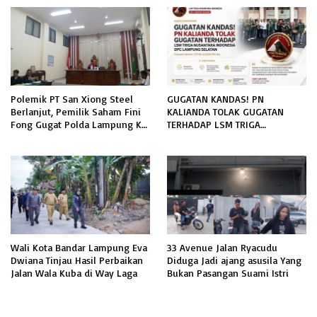
Sejati Sudah Sesuai Spesifikasi
TERKAIT PERMOHONAN
INFORMASI PUBLIK
Polemik PT San Xiong Steel
GUGATAN KANDAS! PN
Berlanjut, Pemilik Saham Fini
KALIANDA TOLAK GUGATAN
Fong Gugat Polda Lampung Ke
TERHADAP LSM TRIGA
PN Tanjung Karang
NUSANTARA INDONESIA DPC
LAMPUNG SELATAN
Wali Kota Bandar Lampung Eva
33 Avenue Jalan Ryacudu
Dwiana Tinjau Hasil Perbaikan
Diduga Jadi ajang asusila Yang
Jalan Wala Kuba di Way Laga
Bukan Pasangan Suami Istri