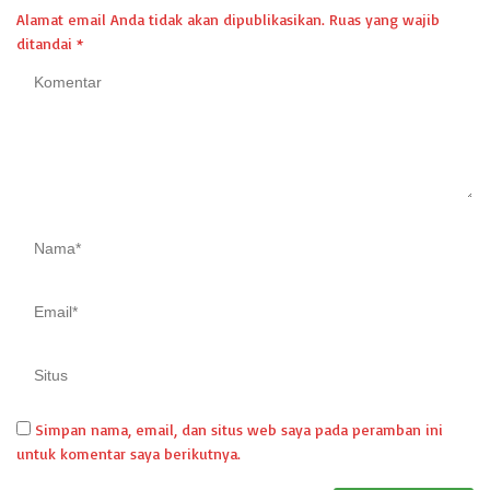
Alamat email Anda tidak akan dipublikasikan.
Ruas yang wajib
ditandai
*
Simpan nama, email, dan situs web saya pada peramban ini
untuk komentar saya berikutnya.