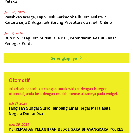
Pelaku
Juni 26, 2026
Resahkan Warga, Lapo Tuak Berkedok Hiburan Malam di
Kartaraharja Diduga Jadi Sarang Prostitusi dan Judi Online
Juni 8, 2026
DPMPTSP: Teguran Sudah Dua Kali, Penindakan Ada di Ranah
Penegak Perda
Selengkapnya
Otomotif
Ini adalah contoh keterangan untuk widget dengan kategori
otomotif, anda bisa dengan mudah memasukkannya pada widget.
Juli 31, 2026
Tangisan Sungai Suso: Tambang Emas Ilegal Merajalela,
Negara Dinilai Diam
Juni 29, 2026
PERKEMAHAN PELANTIKAN BEDGE SAKA BHAYANGKARA POLRES