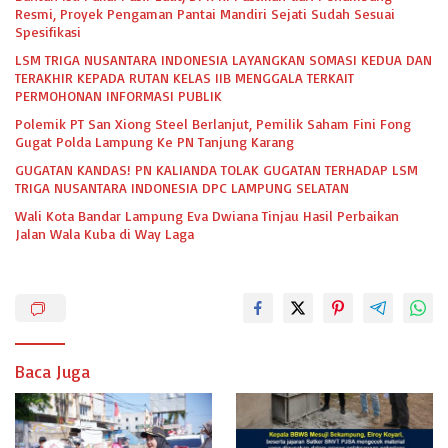
Resmi, Proyek Pengaman Pantai Mandiri Sejati Sudah Sesuai
Spesifikasi
LSM TRIGA NUSANTARA INDONESIA LAYANGKAN SOMASI KEDUA DAN
TERAKHIR KEPADA RUTAN KELAS IIB MENGGALA TERKAIT
PERMOHONAN INFORMASI PUBLIK
Polemik PT San Xiong Steel Berlanjut, Pemilik Saham Fini Fong
Gugat Polda Lampung Ke PN Tanjung Karang
GUGATAN KANDAS! PN KALIANDA TOLAK GUGATAN TERHADAP LSM
TRIGA NUSANTARA INDONESIA DPC LAMPUNG SELATAN
Wali Kota Bandar Lampung Eva Dwiana Tinjau Hasil Perbaikan
Jalan Wala Kuba di Way Laga
Baca Juga