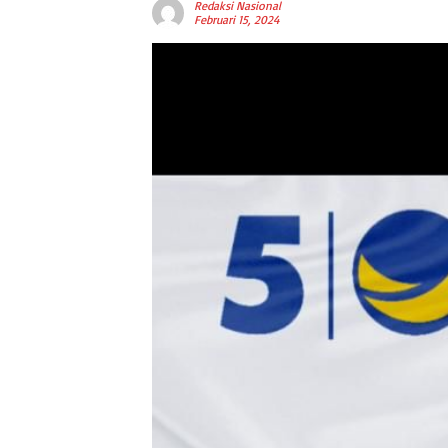
Redaksi Nasional
Februari 15, 2024