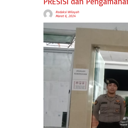
PRESISI dan Pengamana
Redaksi Wilayah
Maret 6, 2024