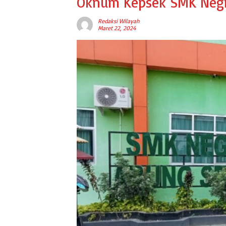
Oknum Kepsek SMK Negri
Redaksi Wilayah
Maret 22, 2024