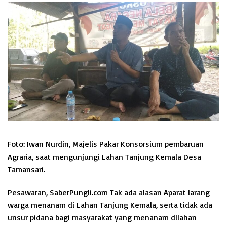
Foto: Iwan Nurdin, Majelis Pakar Konsorsium pembaruan
Agraria, saat mengunjungi Lahan Tanjung Kemala Desa
Tamansari.
Pesawaran, SaberPungli.com Tak ada alasan Aparat larang
warga menanam di Lahan Tanjung Kemala, serta tidak ada
unsur pidana bagi masyarakat yang menanam dilahan