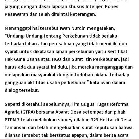
jagung dengan dasar laporan khusus Intelijen Polres
Pesawaran dan telah dimintai keterangan.
Menanggapi hal tersebut Iwan Nurdin mengatakan,
“Undang-Undang tentang Perkebunan tidak berlaku
terhadap lahan atau perusahaan yang tidak memiliki dua
syarat untuk dikatakan lahan perkebunan yaitu Sertifikat
Hak Guna Usaha atau HGU dan Surat Izin Perkebunan, jadi
harus ada dua syarat ini dulu, jika mereka menganggap dan
melaporkan masyarakat dengan tuduhan pidana terhadap
gangguan aktifitas usaha perkebunan” kata iwan dalam
dialog tersebut.
Seperti diketahui sebelumnya, Tim Gugus Tugas Reforma
Agraria (GTRA) bersama Aparat Desa setempat dan pihak
PTPN 7 telah melakukan survey dilahan 329 Hektar di Desa
Tamansari dan telah mengeluarkan surat keputusan bahwa
dilahan tersebut tak berstatus apapun, dalam berita acara