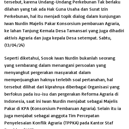
tersebut, karena Undang-Undang Perkebunan Tak berlaku
dilahan yang tak ada Hak Guna Usaha dan Surat Izin
Perkebunan, hal itu menjadi topik dialog dalam kunjungan
Iwan Nurdin Majelis Pakar Konsorsium pembaruan Agraria,
ke lahan Tanjung Kemala Desa Tamansari yang juga dihadiri
aktivis Agraria dan juga kepala Desa setempat. Sabtu,
(13/04/24)
Seperti diketahui, Sosok Iwan Nurdin bukanlah seorang
yang sembarang dalam menangani persoalan yang
menyangkut pergerakan masyarakat dalam
memperjuangkan haknya terlebih soal pertanahan, hal
tersebut dilihat dari kiprahnya diberbagai Organisasi yang
berfokus pada isu-isu dan pergerakan Reforma Agraria di
Indonesia, saat ini Iwan Nurdin menjabat sebagai Majelis
Pakar di KPA (Konsorsium Pembaruan Agraria). Selain itu ia
juga menjabat sebagai anggota Tim Percepatan
Penyelesaian Konflik Agraria (TPPKA) pada Kantor Staf