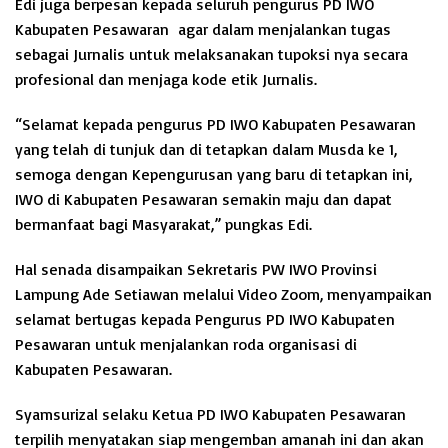
Edi juga berpesan kepada seluruh pengurus PD IWO
Kabupaten Pesawaran agar dalam menjalankan tugas
sebagai Jurnalis untuk melaksanakan tupoksi nya secara
profesional dan menjaga kode etik Jurnalis.
“Selamat kepada pengurus PD IWO Kabupaten Pesawaran
yang telah di tunjuk dan di tetapkan dalam Musda ke 1,
semoga dengan Kepengurusan yang baru di tetapkan ini,
IWO di Kabupaten Pesawaran semakin maju dan dapat
bermanfaat bagi Masyarakat,” pungkas Edi.
Hal senada disampaikan Sekretaris PW IWO Provinsi
Lampung Ade Setiawan melalui Video Zoom, menyampaikan
selamat bertugas kepada Pengurus PD IWO Kabupaten
Pesawaran untuk menjalankan roda organisasi di
Kabupaten Pesawaran.
Syamsurizal selaku Ketua PD IWO Kabupaten Pesawaran
terpilih menyatakan siap mengemban amanah ini dan akan