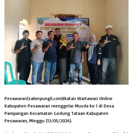
Pesawaran(saberpungli.com)Ikatan Wartawan Online
Kabupaten Pesawaran menggelar Musda ke 1 di Desa
Pampangan Kecamatan Gedung Tataan Kabupaten
Pesawaran, Minggu (13/05/2024).