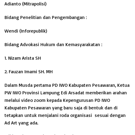
Adianto (Mitrapolisi)
Bidang Penelitian dan Pengembangan :
Wendi (Inforepublik)
Bidang Advokasi Hukum dan Kemasyarakatan :
1. Nizam Arista SH
2. Fauzan Imami SH. MH
Dalam Musda pertama PD IWO Kabupaten Pesawaran, Ketua
PW IWO Provinsi Lampung Edi Arsadat memberikan arahan
melalui video zoom kepada Kepengurusan PD IWO
Kabupaten Pesawaran yang baru saja di bentuk dan di
tetapkan untuk menjalani roda organisasi sesuai dengan
Ad Art yang ada.