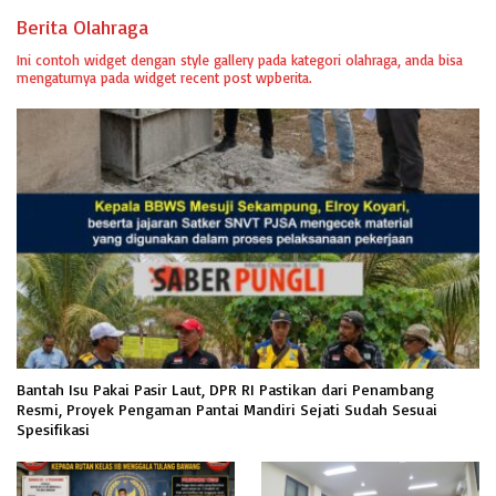
Berita Olahraga
Ini contoh widget dengan style gallery pada kategori olahraga, anda bisa
mengaturnya pada widget recent post wpberita.
Bantah Isu Pakai Pasir Laut, DPR RI Pastikan dari Penambang
Resmi, Proyek Pengaman Pantai Mandiri Sejati Sudah Sesuai
Spesifikasi