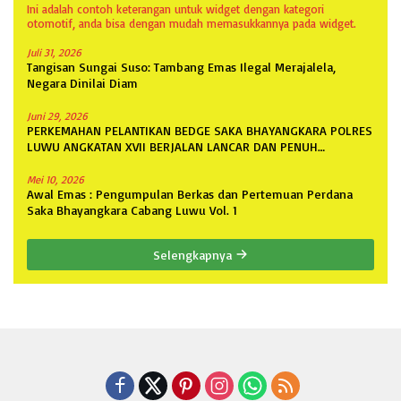
Ini adalah contoh keterangan untuk widget dengan kategori
otomotif, anda bisa dengan mudah memasukkannya pada widget.
Juli 31, 2026
Tangisan Sungai Suso: Tambang Emas Ilegal Merajalela,
Negara Dinilai Diam
Juni 29, 2026
PERKEMAHAN PELANTIKAN BEDGE SAKA BHAYANGKARA POLRES
LUWU ANGKATAN XVII BERJALAN LANCAR DAN PENUH
ANTUSIASME
Mei 10, 2026
Awal Emas : Pengumpulan Berkas dan Pertemuan Perdana
Saka Bhayangkara Cabang Luwu Vol. 1
Selengkapnya