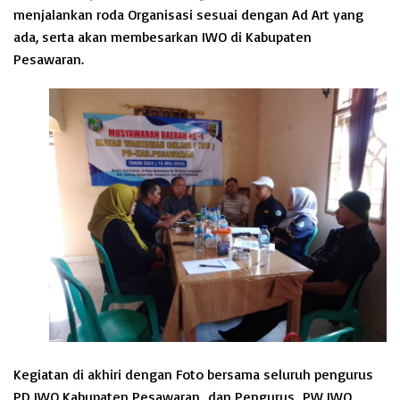
menjalankan roda Organisasi sesuai dengan Ad Art yang
ada, serta akan membesarkan IWO di Kabupaten
Pesawaran.
Kegiatan di akhiri dengan Foto bersama seluruh pengurus
PD IWO Kabupaten Pesawaran dan Pengurus PW IWO