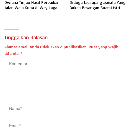
Dwiana Tinjau Hasil Perbaikan
Diduga Jadi ajang asusila Yang
Jalan Wala Kuba di Way Laga
Bukan Pasangan Suami Istri
Tinggalkan Balasan
Alamat email Anda tidak akan dipublikasikan.
Ruas yang wajib
ditandai
*