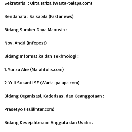
Sekretaris : Okta Jariza (Warta-palapa.com)
Bendahara : Salsabila (Faktanews)
Bidang Sumber Daya Manusia :
Novi Andri (Infopost)
Bidang Informatika dan Tekhnologi :
1. Yuriza Alie (Marahtulis.com)
2. Yuli Susanti SE (Warta-palapa.com)
Bidang Organisasi, Kaderisasi dan Keanggotaan :
Prasetyo (Halilintar.com)
Bidang Kesejahteraan Anggota dan Usaha :