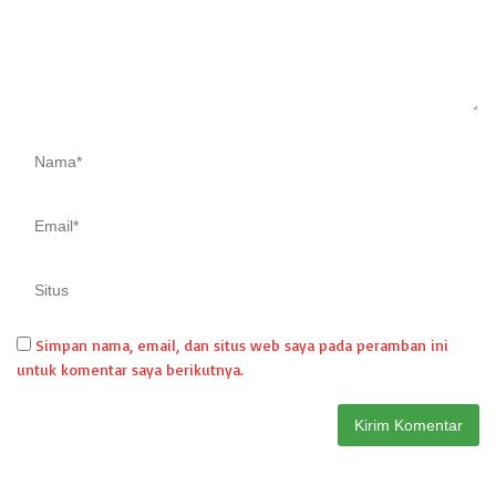
Simpan nama, email, dan situs web saya pada peramban ini
untuk komentar saya berikutnya.