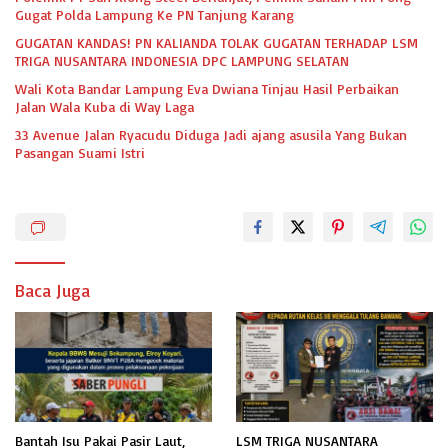
Gugat Polda Lampung Ke PN Tanjung Karang
GUGATAN KANDAS! PN KALIANDA TOLAK GUGATAN TERHADAP LSM
TRIGA NUSANTARA INDONESIA DPC LAMPUNG SELATAN
Wali Kota Bandar Lampung Eva Dwiana Tinjau Hasil Perbaikan
Jalan Wala Kuba di Way Laga
33 Avenue Jalan Ryacudu Diduga Jadi ajang asusila Yang Bukan
Pasangan Suami Istri
Baca Juga
Bantah Isu Pakai Pasir Laut,
LSM TRIGA NUSANTARA