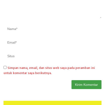
Simpan nama, email, dan situs web saya pada peramban ini
untuk komentar saya berikutnya.