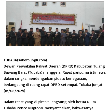
TUBABA(saberpungli.com)
Dewan Perwakilan Rakyat Daerah (DPRD) Kabupaten Tulang
Bawang Barat (Tubaba) menggelar Rapat paripurna istimewa
dalam rangka mendengarkan pidato kenegaraan,
berlangsung di ruang rapat DPRD setempat. Tubaba jum,at
(16/08/2024)
Dalam rapat yang di pimpin langsung oleh ketua DPRD
Tubaba Ponco Nugroho. menyampaikan, bahwasanya