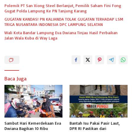
Polemik PT San Xiong Steel Berlanjut, Pemilik Saham Fini Fong
Gugat Polda Lampung Ke PN Tanjung Karang
GUGATAN KANDAS! PN KALIANDA TOLAK GUGATAN TERHADAP LSM
TRIGA NUSANTARA INDONESIA DPC LAMPUNG SELATAN
Wali Kota Bandar Lampung Eva Dwiana Tinjau Hasil Perbaikan
Jalan Wala Kuba di Way Laga
Baca Juga
Sambut Hari Kemerdekaan Eva
Bantah Isu Pakai Pasir Laut,
Dwiana Bagikan 10 Ribu
DPR RI Pastikan dari