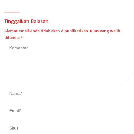
LAMPUNG SELATAN
Tinggalkan Balasan
Alamat email Anda tidak akan dipublikasikan.
Ruas yang wajib
ditandai
*