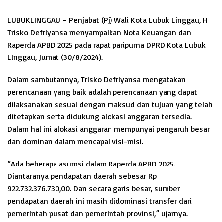
LUBUKLINGGAU – Penjabat (Pj) Wali Kota Lubuk Linggau, H
Trisko Defriyansa menyampaikan Nota Keuangan dan
Raperda APBD 2025 pada rapat paripurna DPRD Kota Lubuk
Linggau, Jumat (30/8/2024).
Dalam sambutannya, Trisko Defriyansa mengatakan
perencanaan yang baik adalah perencanaan yang dapat
dilaksanakan sesuai dengan maksud dan tujuan yang telah
ditetapkan serta didukung alokasi anggaran tersedia.
Dalam hal ini alokasi anggaran mempunyai pengaruh besar
dan dominan dalam mencapai visi-misi.
“Ada beberapa asumsi dalam Raperda APBD 2025.
Diantaranya pendapatan daerah sebesar Rp
922.732.376.730,00. Dan secara garis besar, sumber
pendapatan daerah ini masih didominasi transfer dari
pemerintah pusat dan pemerintah provinsi,” ujarnya.