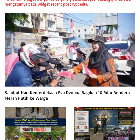
mengaturnya pada widget recent post wpberita.
Sambut Hari Kemerdekaan Eva Dwiana Bagikan 10 Ribu Bendera
Merah Putih ke Warga