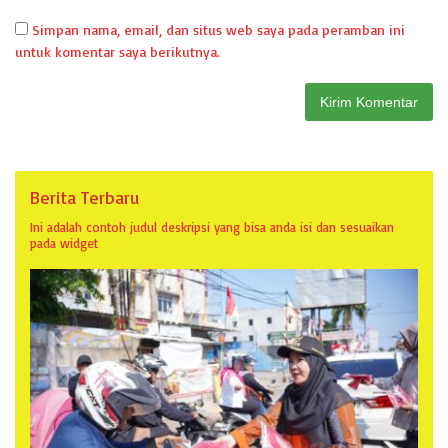
Simpan nama, email, dan situs web saya pada peramban ini
untuk komentar saya berikutnya.
Berita Terbaru
Ini adalah contoh judul deskripsi yang bisa anda isi dan sesuaikan
pada widget