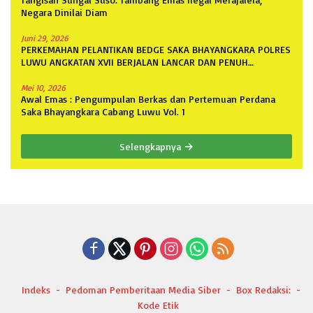
Negara Dinilai Diam
Juni 29, 2026
PERKEMAHAN PELANTIKAN BEDGE SAKA BHAYANGKARA POLRES
LUWU ANGKATAN XVII BERJALAN LANCAR DAN PENUH
ANTUSIASME
Mei 10, 2026
Awal Emas : Pengumpulan Berkas dan Pertemuan Perdana
Saka Bhayangkara Cabang Luwu Vol. 1
Selengkapnya
Indeks
Pedoman Pemberitaan Media Siber
Box Redaksi:
Kode Etik