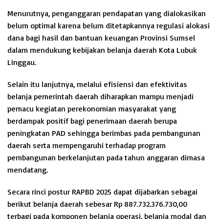
Menurutnya, penganggaran pendapatan yang dialokasikan
belum optimal karena belum ditetapkannya regulasi alokasi
dana bagi hasil dan bantuan keuangan Provinsi Sumsel
dalam mendukung kebijakan belanja daerah Kota Lubuk
Linggau.
Selain itu lanjutnya, melalui efisiensi dan efektivitas
belanja pemerintah daerah diharapkan mampu menjadi
pemacu kegiatan perekonomian masyarakat yang
berdampak positif bagi penerimaan daerah berupa
peningkatan PAD sehingga berimbas pada pembangunan
daerah serta mempengaruhi terhadap program
pembangunan berkelanjutan pada tahun anggaran dimasa
mendatang.
Secara rinci postur RAPBD 2025 dapat dijabarkan sebagai
berikut belanja daerah sebesar Rp 887.732.376.730,00
terbagi pada komponen belanja operasi, belanja modal dan