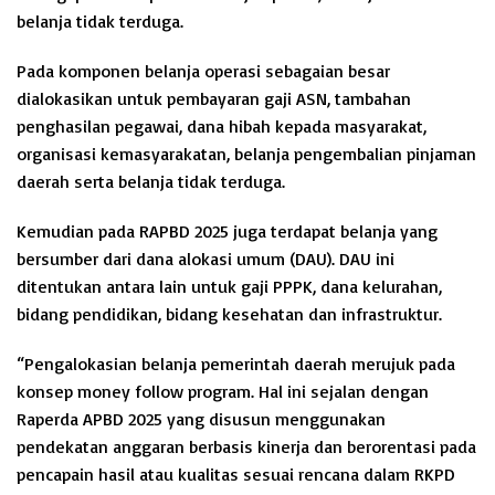
belanja tidak terduga.
Pada komponen belanja operasi sebagaian besar
dialokasikan untuk pembayaran gaji ASN, tambahan
penghasilan pegawai, dana hibah kepada masyarakat,
organisasi kemasyarakatan, belanja pengembalian pinjaman
daerah serta belanja tidak terduga.
Kemudian pada RAPBD 2025 juga terdapat belanja yang
bersumber dari dana alokasi umum (DAU). DAU ini
ditentukan antara lain untuk gaji PPPK, dana kelurahan,
bidang pendidikan, bidang kesehatan dan infrastruktur.
“Pengalokasian belanja pemerintah daerah merujuk pada
konsep money follow program. Hal ini sejalan dengan
Raperda APBD 2025 yang disusun menggunakan
pendekatan anggaran berbasis kinerja dan berorentasi pada
pencapain hasil atau kualitas sesuai rencana dalam RKPD