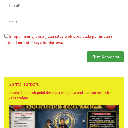
Simpan nama, email, dan situs web saya pada peramban ini
untuk komentar saya berikutnya.
Berita Terbaru
Ini adalah contoh judul deskripsi yang bisa anda isi dan sesuaikan
pada widget