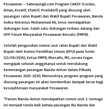
Pesawaran – Saberpungli.com Program CAKEP (Cerdas,
Aman, Kreatif, Efektif, Produktif) yang diusung oleh
pasangan calon Bupati dan Wakil Bupati Pesawaran, Nanda
Indira-Antonius Muhammad Ali, terus mendapatkan
dukungan luas. Salah satu dukungan terbaru datang dari
DPP Forum Masyarakat Pesawaran Bersatu (FMPB).
Setelah pengundian nomor urut calon Bupati dan Wakil
Bupati oleh Komisi Pemilihan Umum (KPU) pada Senin
(23/09/2024), Ketua FMPB, Mursalin, MS, secara tegas
mengajak seluruh anggotanya untuk mendukung
kemenangan pasangan Nanda-Anton dalam Pilkada
Pesawaran 2025-2030. Menurutnya, program-program yang
diusung pasangan ini akan memberikan dampak besar bagi
kesejahteraan masyarakat Pesawaran.
“Paslon Nanda-Anton mendapatkan nomor urut 2. Semoga
ini menjadi tanda baik bahwa pasangan Ibu Nanda dan