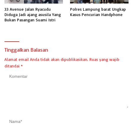
33 Avenue Jalan Ryacudu
Polres Lampung barat Ungkap
Diduga Jadi ajang asusila Yang
Kasus Pencurian Handphone
Bukan Pasangan Suami Istri
Tinggalkan Balasan
Alamat email Anda tidak akan dipublikasikan.
Ruas yang wajib
ditandai
*