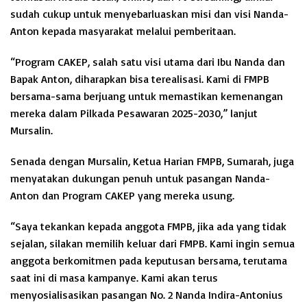
sudah cukup untuk menyebarluaskan misi dan visi Nanda-
Anton kepada masyarakat melalui pemberitaan.
“Program CAKEP, salah satu visi utama dari Ibu Nanda dan
Bapak Anton, diharapkan bisa terealisasi. Kami di FMPB
bersama-sama berjuang untuk memastikan kemenangan
mereka dalam Pilkada Pesawaran 2025-2030,” lanjut
Mursalin.
Senada dengan Mursalin, Ketua Harian FMPB, Sumarah, juga
menyatakan dukungan penuh untuk pasangan Nanda-
Anton dan Program CAKEP yang mereka usung.
“Saya tekankan kepada anggota FMPB, jika ada yang tidak
sejalan, silakan memilih keluar dari FMPB. Kami ingin semua
anggota berkomitmen pada keputusan bersama, terutama
saat ini di masa kampanye. Kami akan terus
menyosialisasikan pasangan No. 2 Nanda Indira-Antonius