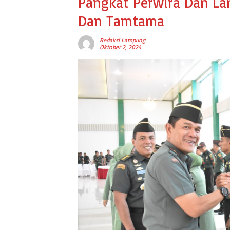
Pangkat Perwira Dan La
Dan Tamtama
Redaksi Lampung
Oktober 2, 2024