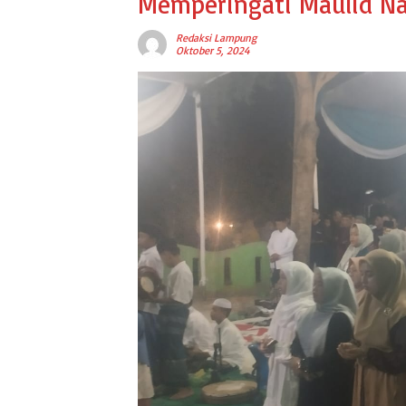
Memperingati Maulid Na
Redaksi Lampung
Oktober 5, 2024