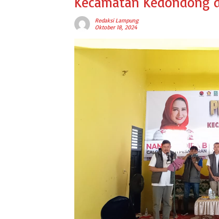
Kecamatan Kedondong d
Redaksi Lampung
Oktober 18, 2024