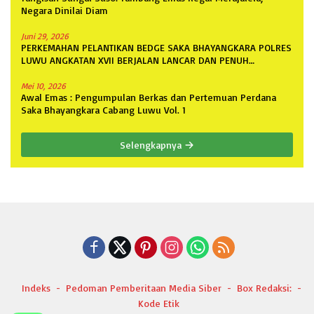
Negara Dinilai Diam
Juni 29, 2026
PERKEMAHAN PELANTIKAN BEDGE SAKA BHAYANGKARA POLRES
LUWU ANGKATAN XVII BERJALAN LANCAR DAN PENUH
ANTUSIASME
Mei 10, 2026
Awal Emas : Pengumpulan Berkas dan Pertemuan Perdana
Saka Bhayangkara Cabang Luwu Vol. 1
Selengkapnya
Indeks
Pedoman Pemberitaan Media Siber
Box Redaksi:
Kode Etik