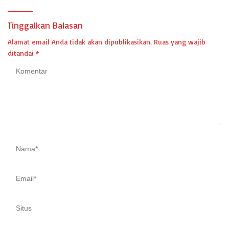
Tinggalkan Balasan
Alamat email Anda tidak akan dipublikasikan.
Ruas yang wajib
ditandai
*