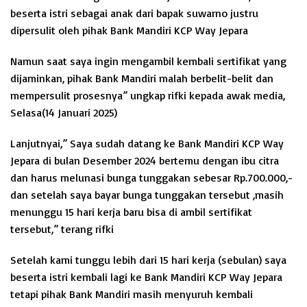
beserta istri sebagai anak dari bapak suwarno justru
dipersulit oleh pihak Bank Mandiri KCP Way Jepara
Namun saat saya ingin mengambil kembali sertifikat yang
dijaminkan, pihak Bank Mandiri malah berbelit-belit dan
mempersulit prosesnya” ungkap rifki kepada awak media,
Selasa(14 Januari 2025)
Lanjutnyai,” Saya sudah datang ke Bank Mandiri KCP Way
Jepara di bulan Desember 2024 bertemu dengan ibu citra
dan harus melunasi bunga tunggakan sebesar Rp.700.000,-
dan setelah saya bayar bunga tunggakan tersebut ,masih
menunggu 15 hari kerja baru bisa di ambil sertifikat
tersebut,” terang rifki
Setelah kami tunggu lebih dari 15 hari kerja (sebulan) saya
beserta istri kembali lagi ke Bank Mandiri KCP Way Jepara
tetapi pihak Bank Mandiri masih menyuruh kembali