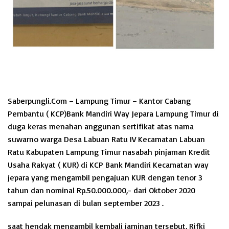
Saberpungli.Com – Lampung Timur –
Kantor Cabang
Pembantu ( KCP)Bank Mandiri Way Jepara Lampung Timur di
duga keras menahan anggunan sertifikat atas nama
suwarno warga Desa Labuan Ratu IV Kecamatan Labuan
Ratu Kabupaten Lampung Timur nasabah pinjaman Kredit
Usaha Rakyat ( KUR) di KCP Bank Mandiri Kecamatan way
jepara yang mengambil pengajuan KUR dengan tenor 3
tahun dan nominal Rp.50.000.000,- dari Oktober 2020
sampai pelunasan di bulan september 2023 .
saat hendak mengambil kembali jaminan tersebut, Rifki