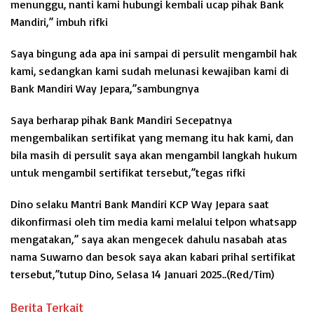
menunggu, nanti kami hubungi kembali ucap pihak Bank
Mandiri,” imbuh rifki
Saya bingung ada apa ini sampai di persulit mengambil hak
kami, sedangkan kami sudah melunasi kewajiban kami di
Bank Mandiri Way Jepara,”sambungnya
Saya berharap pihak Bank Mandiri Secepatnya
mengembalikan sertifikat yang memang itu hak kami, dan
bila masih di persulit saya akan mengambil langkah hukum
untuk mengambil sertifikat tersebut,”tegas rifki
Dino selaku Mantri Bank Mandiri KCP Way Jepara saat
dikonfirmasi oleh tim media kami melalui telpon whatsapp
mengatakan,” saya akan mengecek dahulu nasabah atas
nama Suwarno dan besok saya akan kabari prihal sertifikat
tersebut,”tutup Dino, Selasa 14 Januari 2025..(Red/Tim)
Berita Terkait