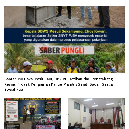
Bantah Isu Pakai Pasir Laut, DPR RI Pastikan dari Penambang
Resmi, Proyek Pengaman Pantai Mandiri Sejati Sudah Sesuai
Spesifikasi