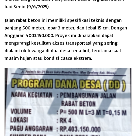
hari.Senin (9/6/2025).
Jalan rabat beton ini memiliki spesifikasi teknis dengan
panjang 500 meter, lebar 3 meter, dan tebal 15 cm. Dengan
Anggaran 4003.150.000. Proyek ini diharapkan dapat
mengurangi kesulitan akses transportasi yang sering
dialami oleh warga di dua desa tersebut, terutama saat
musim hujan atau kondisi cuaca ekstrem.