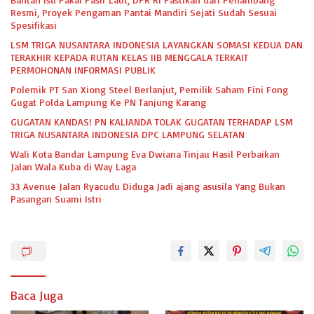
Resmi, Proyek Pengaman Pantai Mandiri Sejati Sudah Sesuai
Spesifikasi
LSM TRIGA NUSANTARA INDONESIA LAYANGKAN SOMASI KEDUA DAN
TERAKHIR KEPADA RUTAN KELAS IIB MENGGALA TERKAIT
PERMOHONAN INFORMASI PUBLIK
Polemik PT San Xiong Steel Berlanjut, Pemilik Saham Fini Fong
Gugat Polda Lampung Ke PN Tanjung Karang
GUGATAN KANDAS! PN KALIANDA TOLAK GUGATAN TERHADAP LSM
TRIGA NUSANTARA INDONESIA DPC LAMPUNG SELATAN
Wali Kota Bandar Lampung Eva Dwiana Tinjau Hasil Perbaikan
Jalan Wala Kuba di Way Laga
33 Avenue Jalan Ryacudu Diduga Jadi ajang asusila Yang Bukan
Pasangan Suami Istri
Baca Juga