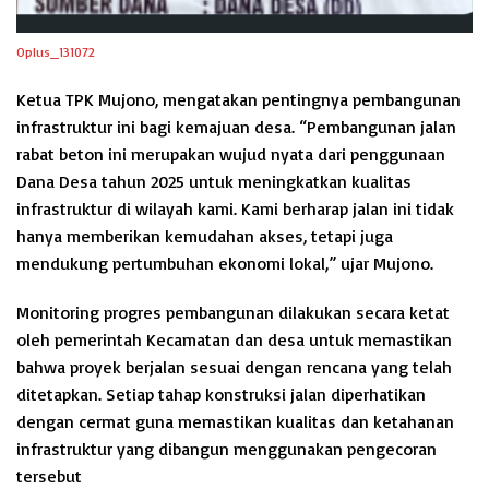
Oplus_131072
Ketua TPK Mujono, mengatakan pentingnya pembangunan
infrastruktur ini bagi kemajuan desa. “Pembangunan jalan
rabat beton ini merupakan wujud nyata dari penggunaan
Dana Desa tahun 2025 untuk meningkatkan kualitas
infrastruktur di wilayah kami. Kami berharap jalan ini tidak
hanya memberikan kemudahan akses, tetapi juga
mendukung pertumbuhan ekonomi lokal,” ujar Mujono.
Monitoring progres pembangunan dilakukan secara ketat
oleh pemerintah Kecamatan dan desa untuk memastikan
bahwa proyek berjalan sesuai dengan rencana yang telah
ditetapkan. Setiap tahap konstruksi jalan diperhatikan
dengan cermat guna memastikan kualitas dan ketahanan
infrastruktur yang dibangun menggunakan pengecoran
tersebut