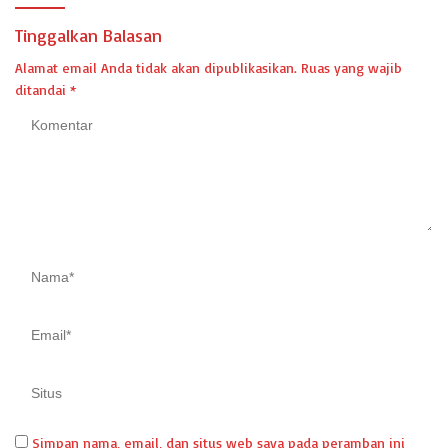
Tinggalkan Balasan
Alamat email Anda tidak akan dipublikasikan.
Ruas yang wajib
ditandai
*
Simpan nama, email, dan situs web saya pada peramban ini