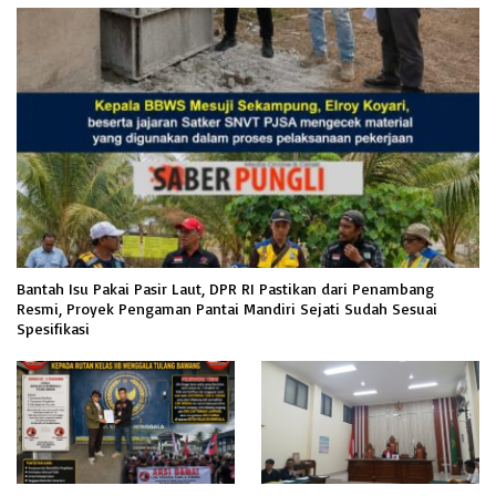
Bantah Isu Pakai Pasir Laut, DPR RI Pastikan dari Penambang
Resmi, Proyek Pengaman Pantai Mandiri Sejati Sudah Sesuai
Spesifikasi