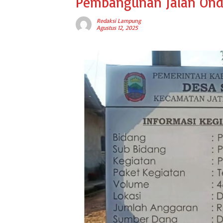
Pembangunan Jalan Ond
Redaksi Lampung
Agustus 12, 2025